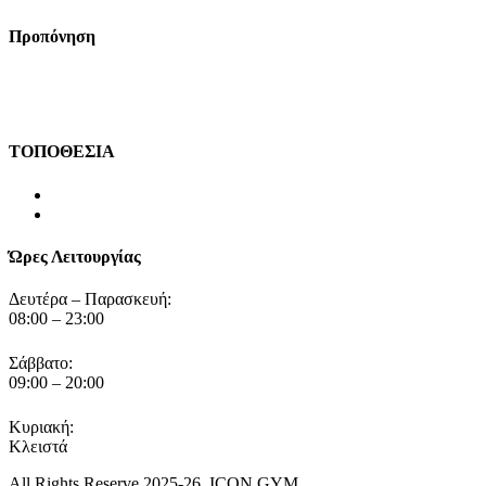
Προπόνηση
ΤΟΠΟΘΕΣΙΑ
ΖΑΚΥΝΘΟΣ
ΤΣΙΛΙΒΙ
Ώρες Λειτουργίας
Δευτέρα – Παρασκευή:
08:00 – 23:00
Σάββατο:
09:00 – 20:00
Κυριακή:
Κλειστά
All Rights Reserve 2025-26 .ICON GYM