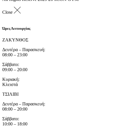
Close
Ώρες Λειτουργίας
ΖΑΚΥΝΘΟΣ
Δευτέρα – Παρασκευή:
08:00 – 23:00
Σάββατο:
09:00 – 20:00
Κυριακή:
Κλειστά
ΤΣΙΛΙΒΙ
Δευτέρα – Παρασκευή:
08:00 – 20:00
Σάββατο:
10:00 – 18:00