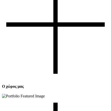
Ο χώρος μας