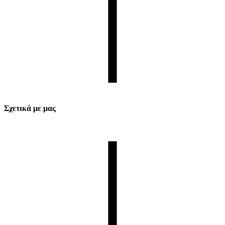
Σχετικά με μας