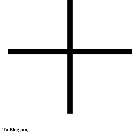
Το Blog μας