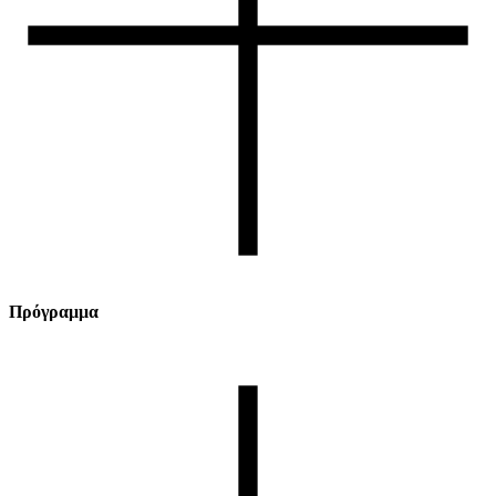
Πρόγραμμα