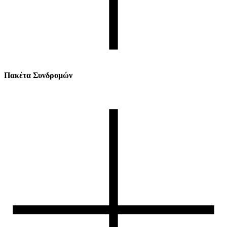
Πακέτα Συνδρομών