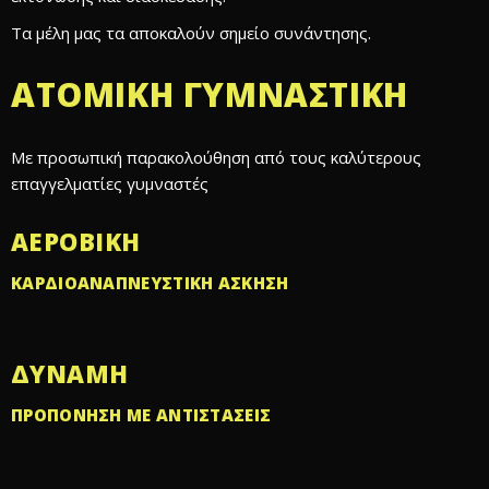
Τα μέλη μας τα αποκαλούν
σημείο συνάντησης
.
ΑΤΟΜΙΚΉ ΓΥΜΝΑΣΤΙΚΉ
Με προσωπική παρακολούθηση από τους καλύτερους
επαγγελματίες γυμναστές
ΑΕΡΟΒΙΚΗ
ΚΑΡΔΙΟΑΝΑΠΝΕΥΣΤΙΚΗ ΑΣΚΗΣΗ
ΔΎΝΑΜΗ
ΠΡΟΠΟΝΗΣΗ ΜΕ ΑΝΤΙΣΤΑΣΕΙΣ