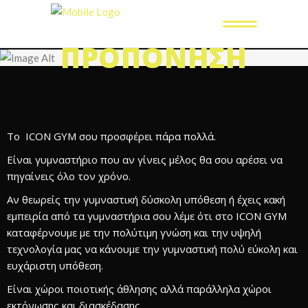
ΠΡΟΠΌΝΗΣΗ
Το ICON GYM σου προσφέρει πάρα πολλά.
Είναι γυμναστήριο που αν γίνεις μέλος θα σου αρέσει να
πηγαίνεις όλο τον χρόνο.
Αν θεωρείς την γυμναστική δύσκολη υπόθεση ή έχεις κακή
εμπειρία από τα γυμναστήρια σου λέμε ότι στο ICON GYM
καταφέρνουμε με την πολύτιμη γνώση και την υψηλή
τεχνολογία μας να κάνουμε την γυμναστική πολύ εύκολη και
ευχάριστη υπόθεση.
Είναι χώροι
ποιοτικής άθλησης
αλλά παράλληλα
χώροι
εκτόνωσης
και
διασκέδασης.