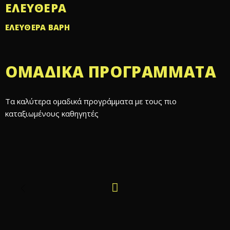
ΕΛΕΎΘΕΡΑ
ΕΛΕΥΘΕΡΑ ΒΑΡΗ
ΟΜΑΔΙΚΆ ΠΡΟΓΡΆΜΜΑΤΑ
Τα καλύτερα ομαδικά προγράμματα με τους πιο
καταξιωμένους καθηγητές