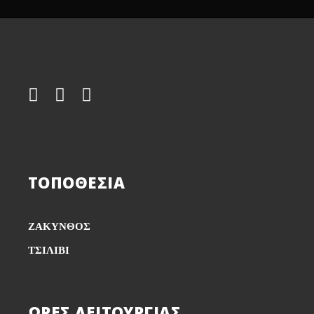
ΤΟΠΟΘΕΣΙΑ
ΖΑΚΥΝΘΟΣ
ΤΣΙΛΙΒΙ
ΏΡΕΣ ΛΕΙΤΟΥΡΓΊΑΣ