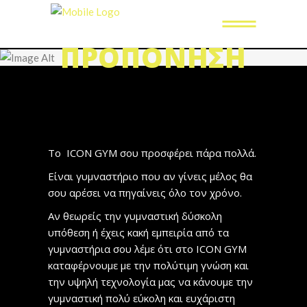
ΠΡΟΠΌΝΗΣΗ
Το ICON GYM σου προσφέρει πάρα πολλά.
Είναι γυμναστήριο που αν γίνεις μέλος θα
σου αρέσει να πηγαίνεις όλο τον χρόνο.
Αν θεωρείς την γυμναστική δύσκολη
υπόθεση ή έχεις κακή εμπειρία από τα
γυμναστήρια σου λέμε ότι στο ICON GYM
καταφέρνουμε με την πολύτιμη γνώση και
την υψηλή τεχνολογία μας να κάνουμε την
γυμναστική πολύ εύκολη και ευχάριστη