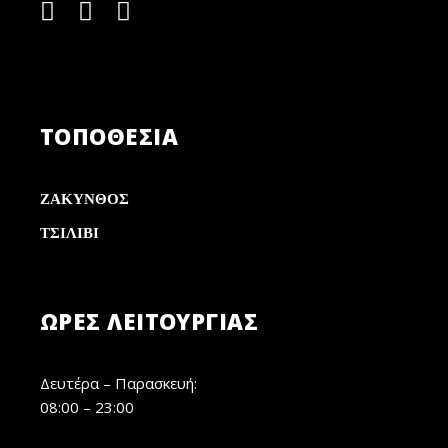
ΤΟΠΟΘΕΣΙΑ
ΖΑΚΥΝΘΟΣ
ΤΣΙΛΙΒΙ
ΏΡΕΣ ΛΕΙΤΟΥΡΓΊΑΣ
Δευτέρα – Παρασκευή:
08:00 – 23:00