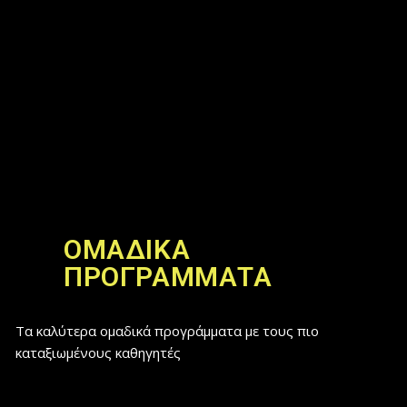
ΟΜΑΔΙΚΆ
ΠΡΟΓΡΆΜΜΑΤΑ
Τα καλύτερα ομαδικά προγράμματα με τους πιο
καταξιωμένους καθηγητές