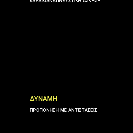
ΚΑΡΔΙΟΑΝΑΠΝΕΥΣΤΙΚΗ ΑΣΚΗΣΗ
ΔΎΝΑΜΗ
ΠΡΟΠΟΝΗΣΗ ΜΕ ΑΝΤΙΣΤΑΣΕΙΣ