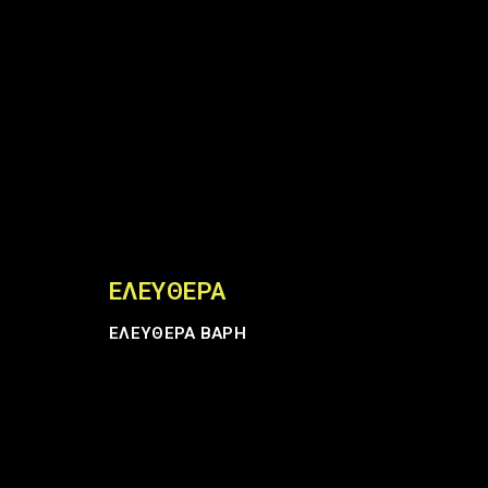
ΕΛΕΎΘΕΡΑ
ΕΛΕΥΘΕΡΑ ΒΑΡΗ