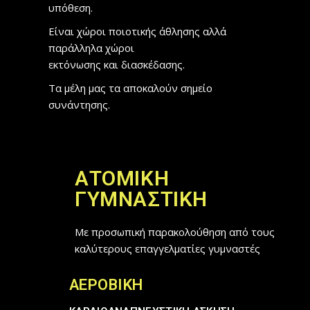
υπόθεση.
Είναι χώροι
ποιοτικής άθλησης
αλλά
παράλληλα
χώροι
εκτόνωσης
και
διασκέδασης.
Τα μέλη μας τα αποκαλούν
σημείο
συνάντησης
.
ΑΤΟΜΙΚΉ
ΓΥΜΝΑΣΤΙΚΉ
Με προσωπική παρακολούθηση από τους
καλύτερους επαγγελματίες γυμναστές
ΑΕΡΟΒΙΚΗ