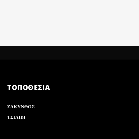
ΤΟΠΟΘΕΣΙΑ
ΖΑΚΥΝΘΟΣ
ΤΣΙΛΙΒΙ