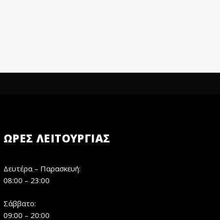
ΏΡΕΣ ΛΕΙΤΟΥΡΓΊΑΣ
Δευτέρα – Παρασκευή:
08:00 – 23:00
Σάββατο:
09:00 – 20:00