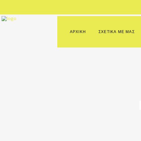
ΑΡΧΙΚΗ
ΣΧΕΤΙΚΑ ΜΕ ΜΑΣ