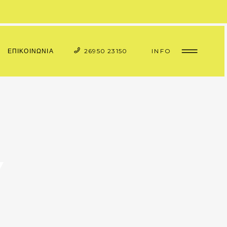
INFO
ΕΠΙΚΟΙΝΩΝΙΑ
26950 23150
Y