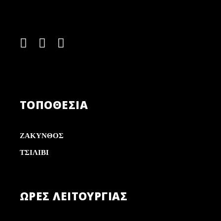
ΤΟΠΟΘΕΣΙΑ
ΖΑΚΥΝΘΟΣ
ΤΣΙΛΙΒΙ
ΏΡΕΣ ΛΕΙΤΟΥΡΓΊΑΣ