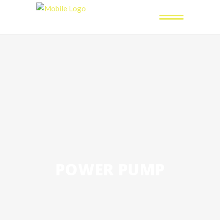
POWER PUMP