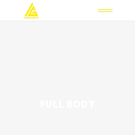
FULL BODY