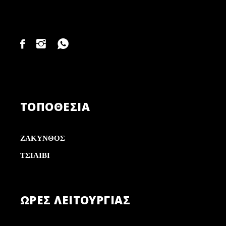
ΤΟΠΟΘΕΣΙΑ
ΖΑΚΥΝΘΟΣ
ΤΣΙΛΙΒΙ
ΏΡΕΣ ΛΕΙΤΟΥΡΓΊΑΣ